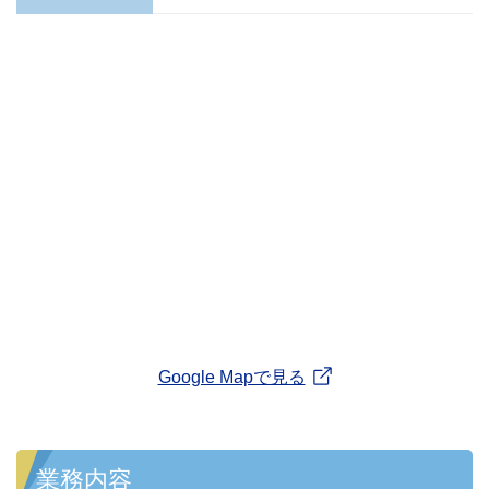
Google Mapで見る
業務内容