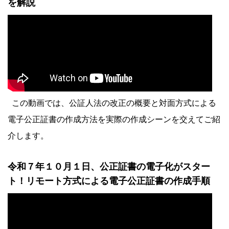
を解説
この動画では、公証人法の改正の概要と対面方式による
電子公正証書の作成方法を実際の作成シーンを交えてご紹
介します。
令和７年１０月１日、公正証書の電子化がスター
ト！リモート方式による電子公正証書の作成手順