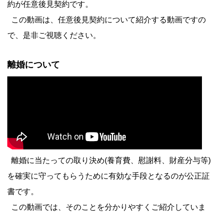
約が任意後見契約です。
この動画は、任意後見契約について紹介する動画ですの
で、是非ご視聴ください。
離婚について
離婚に当たっての取り決め(養育費、慰謝料、財産分与等)
を確実に守ってもらうために有効な手段となるのが公正証
書です。
この動画では、そのことを分かりやすくご紹介していま