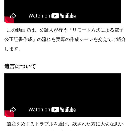
この動画では、公証人が行う「リモート方式による電子
公正証書作成」の流れを実際の作成シーンを交えてご紹介
します。
遺言について
遺産をめぐるトラブルを避け、残された方に大切な思い