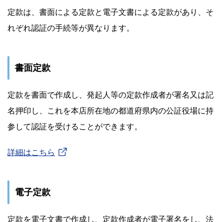
定款は、書面による定款と電子文書による定款があり、そ
れぞれ認証の手続等が異なります。
書面定款
定款を書面で作成し、発起人等の定款作成者が署名又は記
名押印し、これを本店所在地の都道府県内の公証役場に持
参して認証を受けることができます。
詳細はこちら
電子定款
定款を電子文書で作成し、定款作成者が電子署名をし、法