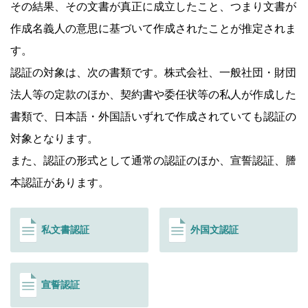
その結果、その文書が真正に成立したこと、つまり文書が
作成名義人の意思に基づいて作成されたことが推定されま
す。
認証の対象は、次の書類です。株式会社、一般社団・財団
法人等の定款のほか、契約書や委任状等の私人が作成した
書類で、日本語・外国語いずれで作成されていても認証の
対象となります。
また、認証の形式として通常の認証のほか、宣誓認証、謄
本認証があります。
私文書認証
外国文認証
宣誓認証