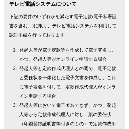
テレビ電話システムについて
下記の要件のいずれかを満たす電子定款(電子私署証
書を含む。)に限り、テレビ電話システムを利用して
認証手続を行っております。
発起人等が電子定款等を作成して電子署名し、
かつ、発起人等がオンライン申請する場合
発起人等と定款作成代理人との間で、電子定款
と委任状を一体化した電子文書を作成し、これ
に電子署名を付して、定款作成代理人がオンラ
イン申請する場合
発起人等において電子署名できず、かつ、発起
人等から定款作成代理人に対し、紙の委任状
（印鑑登録証明書等付きのもの）で定款作成を