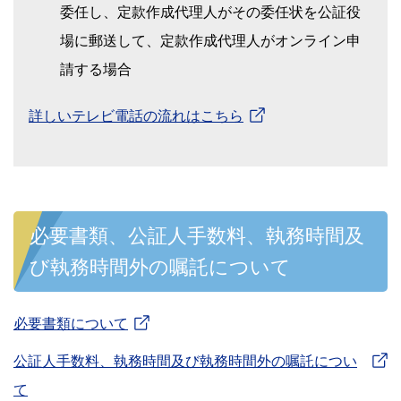
委任し、定款作成代理人がその委任状を公証役
場に郵送して、定款作成代理人がオンライン申
請する場合
詳しいテレビ電話の流れはこちら
必要書類、公証人手数料、執務時間及
び執務時間外の嘱託について
必要書類について
公証人手数料、執務時間及び執務時間外の嘱託につい
て