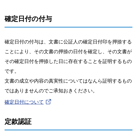
確定日付の付与
確定日付の付与は、文書に公証人の確定日付印を押捺する
ことにより、その文書の押捺の日付を確定し、その文書が
その確定日付を押捺した日に存在することを証明するもの
です。
文書の成立や内容の真実性についてはなんら証明するもの
ではありませんのでご承知おきください。
確定日付について
定款認証