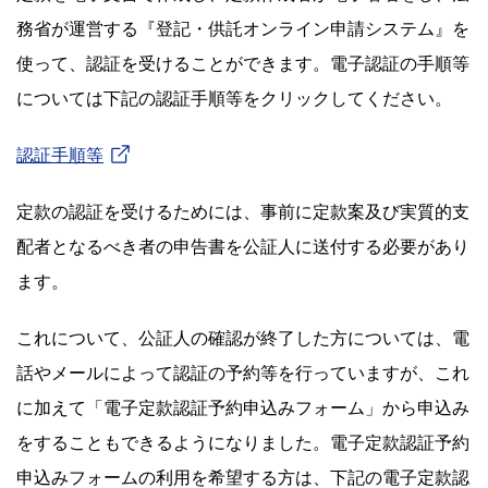
務省が運営する『登記・供託オンライン申請システム』を
使って、認証を受けることができます。電子認証の手順等
については下記の認証手順等をクリックしてください。
認証手順等
定款の認証を受けるためには、事前に定款案及び実質的支
配者となるべき者の申告書を公証人に送付する必要があり
ます。
これについて、公証人の確認が終了した方については、電
話やメールによって認証の予約等を行っていますが、これ
に加えて「電子定款認証予約申込みフォーム」から申込み
をすることもできるようになりました。電子定款認証予約
申込みフォームの利用を希望する方は、下記の電子定款認