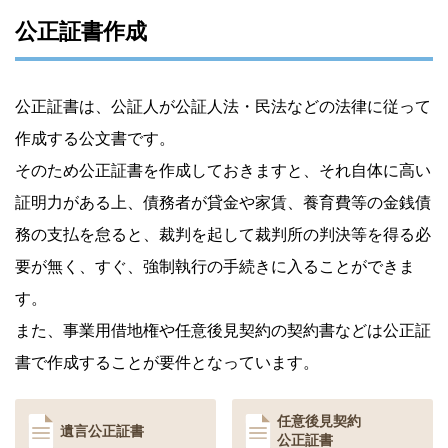
公正証書作成
公正証書は、公証人が公証人法・民法などの法律に従って
作成する公文書です。
そのため公正証書を作成しておきますと、それ自体に高い
証明力がある上、債務者が貸金や家賃、養育費等の金銭債
務の支払を怠ると、裁判を起して裁判所の判決等を得る必
要が無く、すぐ、強制執行の手続きに入ることができま
す。
また、事業用借地権や任意後見契約の契約書などは公正証
書で作成することが要件となっています。
任意後見契約
遺言公正証書
公正証書