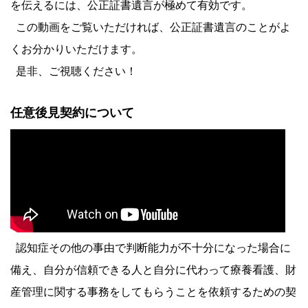
を伝えるには、公正証書遺言が極めて有効です。
この動画をご覧いただければ、公正証書遺言のことがよ
くお分かりいただけます。
是非、ご視聴ください！
任意後見契約について
認知症その他の事由で判断能力が不十分になった場合に
備え、自分が信頼できる人と自分に代わって療養看護、財
産管理に関する事務をしてもらうことを依頼するための契