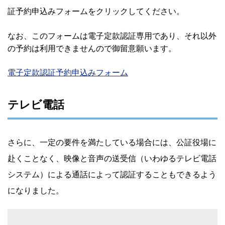
証予約申込みフォームをクリックしてください。
なお、このフォームは電子定款認証専用であり、それ以外
の予約は利用できませんので御留意願います。
電子定款認証予約申込みフォーム
テレビ電話
さらに、一定の要件を満たしている場合には、公証役場に
赴くことなく、映像と音声の送受信（いわゆるテレビ電話
システム）による通話によって認証することもできるよう
になりました。