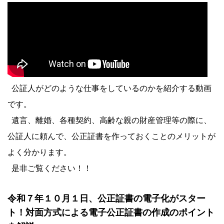
公証人がどのような仕事をしているのかを紹介する動画
です。
遺言、離婚、各種契約、高齢な親の財産管理等の際に、
公証人に頼んで、公正証書を作っておくことのメリットが
よく分かります。
是非ご覧ください！！
令和７年１０月１日、公正証書の電子化がスター
ト！対面方式による電子公正証書の作成のポイント